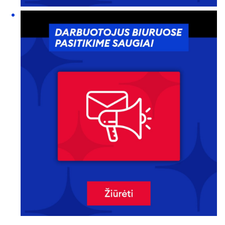
KONTAKTAI