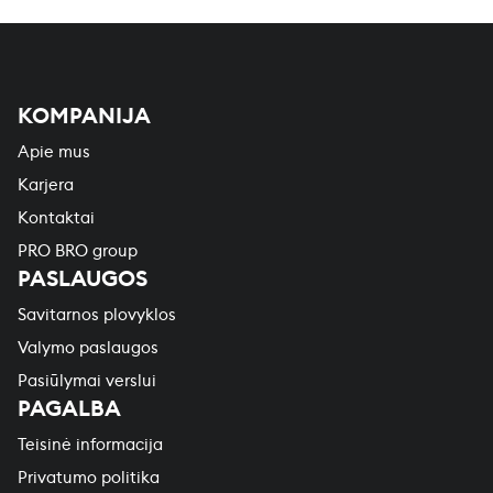
KOMPANIJA
Apie mus
Karjera
Kontaktai
PRO BRO group
PASLAUGOS
Savitarnos plovyklos
Valymo paslaugos
Pasiūlymai verslui
PAGALBA
Teisinė informacija
Privatumo politika